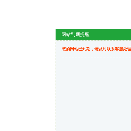
网站到期提醒
您的网站已到期，请及时联系客服处