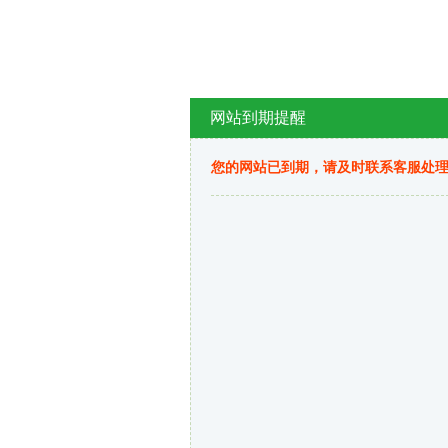
网站到期提醒
您的网站已到期，请及时联系客服处