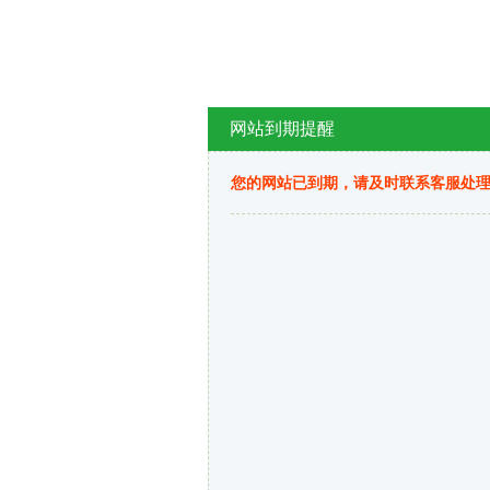
网站到期提醒
您的网站已到期，请及时联系客服处