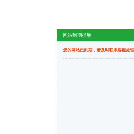
网站到期提醒
您的网站已到期，请及时联系客服处