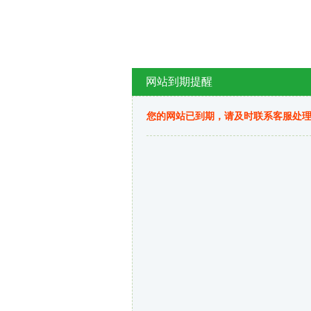
网站到期提醒
您的网站已到期，请及时联系客服处