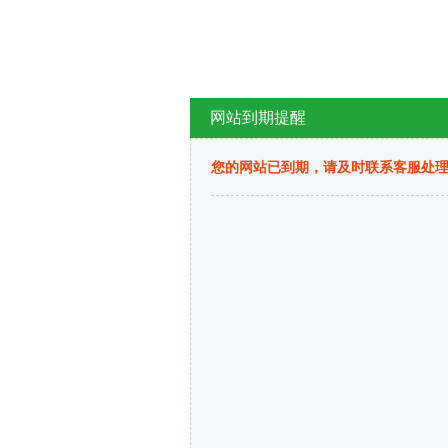
网站到期提醒
您的网站已到期，请及时联系客服处