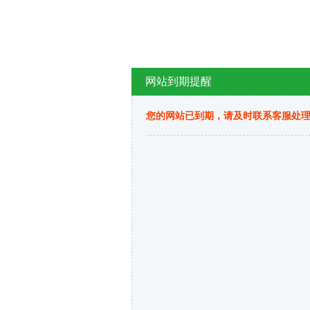
网站到期提醒
您的网站已到期，请及时联系客服处