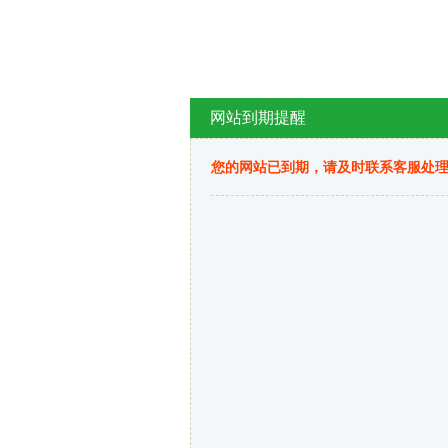
网站到期提醒
您的网站已到期，请及时联系客服处