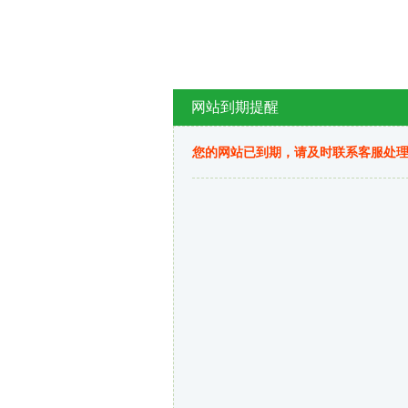
网站到期提醒
您的网站已到期，请及时联系客服处