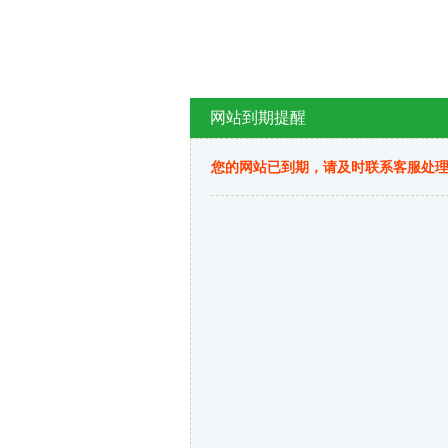
网站到期提醒
您的网站已到期，请及时联系客服处