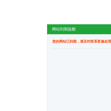
网站到期提醒
您的网站已到期，请及时联系客服处