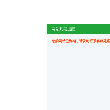
网站到期提醒
您的网站已到期，请及时联系客服处