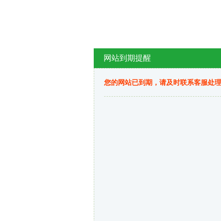
网站到期提醒
您的网站已到期，请及时联系客服处