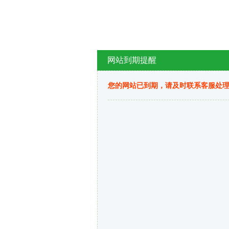
网站到期提醒
您的网站已到期，请及时联系客服处