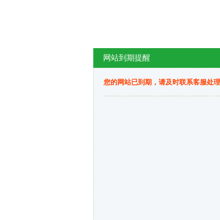
网站到期提醒
您的网站已到期，请及时联系客服处