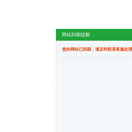
网站到期提醒
您的网站已到期，请及时联系客服处