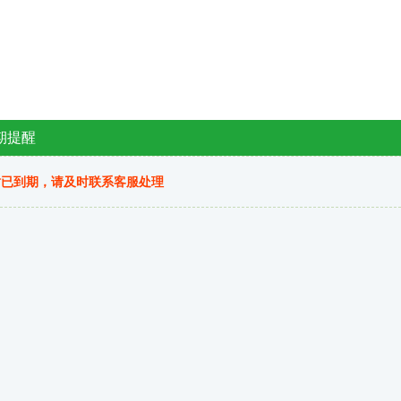
期提醒
站已到期，请及时联系客服处理